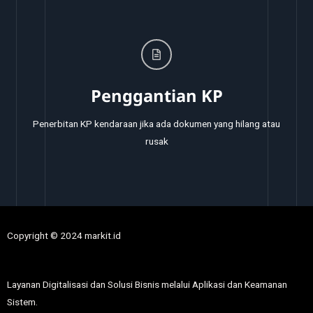
Penggantian KP
Penerbitan KP kendaraan jika ada dokumen yang hilang atau
rusak
Copyright © 2024 markit.id
Layanan Digitalisasi dan Solusi Bisnis melalui Aplikasi dan Keamanan
Sistem.