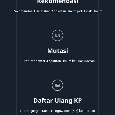
Rekomendasi
Rekomendasi Perubahan Angkutan Umum jadi Tidak Umum
Mutasi
Surat Pengantar Angkutan Umum ke Luar Daerah
Daftar Ulang KP
Perpanjangan Kartu Pengawasan (KP) kendaraan