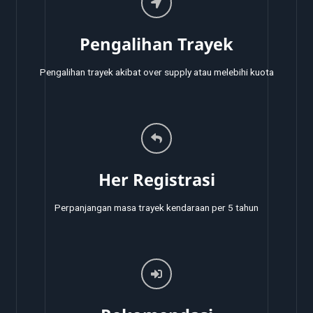
Pengalihan Trayek
Pengalihan trayek akibat over supply atau melebihi kuota
Her Registrasi
Perpanjangan masa trayek kendaraan per 5 tahun