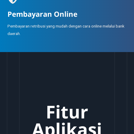
Pembayaran Online
Pembayaran retribusi yang mudah dengan cara online melalui bank
daerah.
Fitur
Aplikasi