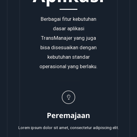
Berbagai fitur kebutuhan
dasar aplikasi
TransManajer yang juga
bisa disesuaikan dengan
kebutuhan standar
operasional yang berlaku.
Peremajaan
Lorem ipsum dolor sit amet, consectetur adipiscing elit.