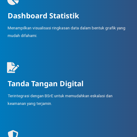
Dashboard Statistik
Menampilkan visualisasi ringkasan data dalam bentuk grafik yang
mudah difahami.
Tanda Tangan Digital
Terintegrasi dengan BSrE untuk memudahkan eskalasi dan
keamanan yang terjamin.