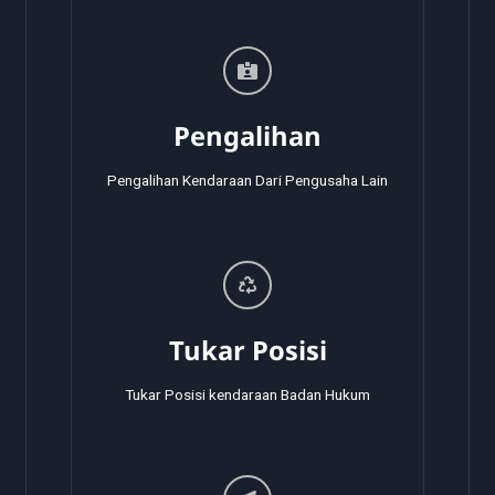
Pengalihan
Pengalihan Kendaraan Dari Pengusaha Lain
Tukar Posisi
Tukar Posisi kendaraan Badan Hukum