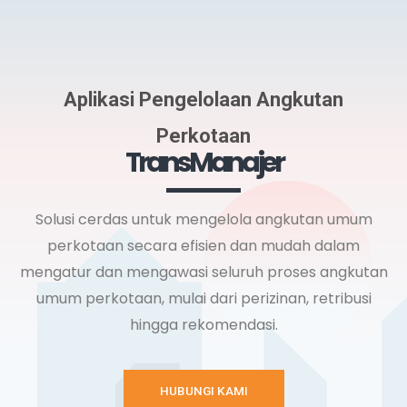
Aplikasi Pengelolaan Angkutan
Perkotaan
TransManajer
Solusi cerdas untuk mengelola angkutan umum
perkotaan secara efisien dan mudah dalam
mengatur dan mengawasi seluruh proses angkutan
umum perkotaan, mulai dari perizinan, retribusi
hingga rekomendasi.
HUBUNGI KAMI